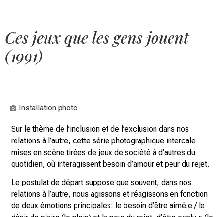
Ces jeux que les gens jouent
(1991)
Installation photo
Sur le thème de l’inclusion et de l’exclusion dans nos
relations à l’autre, cette série photographique intercale
mises en scène tirées de jeux de société à d’autres du
quotidien, où interagissent besoin d’amour et peur du rejet.
Le postulat de départ suppose que souvent, dans nos
relations à l’autre, nous agissons et réagissons en fonction
de deux émotions principales: le besoin d’être aimé.e / le