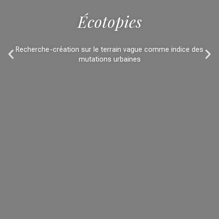
Écotopies
Recherche-création sur le terrain vague comme indice des
mutations urbaines