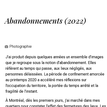
Abandonnements (2022)
Photographie
J’ai produit depuis quelques années un ensemble
d’images
que je regroupe sous la notion d’abandonnement. Elles
réfèrent au temps qui passe, aux lieux négligés, aux
personnes délaissées.
La période de confinement amorcée
au printemps 2020 a accéléré mes réflexions sur
l’occupation du territoire, la portée du temps arrêté et la
fragilité de l’instant.
À Montréal, dès les premiers jours, j’ai marché dans mes
quartiers pour constater l’effet des fermetures des lieux. Les