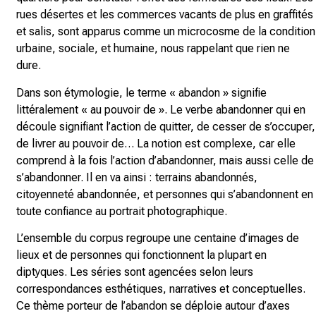
rues désertes et les commerces vacants de plus en graffités
et salis, sont
apparus comme un microcosme de la condition
urbaine, sociale, et humaine, nous rappelant que rien ne
dure.
Dans son étymologie, le terme « abandon » signifie
littéralement « au pouvoir de ».
Le verbe abandonner qui en
découle signifiant l’action de quitter, de cesser de s’occuper,
de livrer au pouvoir de… La notion est complexe, car elle
comprend à la fois l’action d’abandonner, mais aussi celle de
s’abandonner. Il en va ainsi : terrains abandonnés,
citoyenneté abandonnée, et personnes qui s’abandonnent en
toute confiance au portrait photographique.
L’ensemble du corpus regroupe une centaine d’images de
lieux et de personnes qui fonctionnent la plupart en
diptyques. Les séries sont agencées selon leurs
correspondances esthétiques, narratives et conceptuelles.
Ce thème porteur de l’abandon se déploie autour d’axes